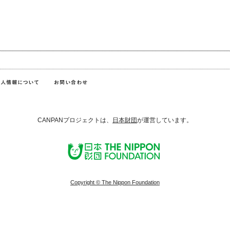
CANPANプロジェクトは、
日本財団
が運営しています。
Copyright © The Nippon Foundation