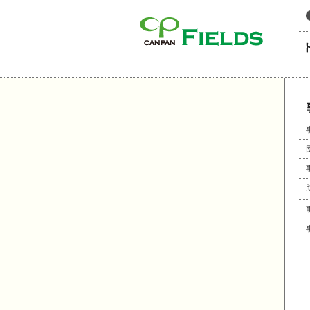
このページの本文へ