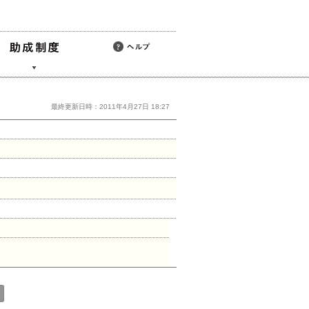
最終更新日時：2011年4月27日 18:27