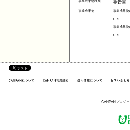
事業成果物種類
報告書
事業成果物
事業成果物
URL
事業成果物
URL
CANPANプロジ