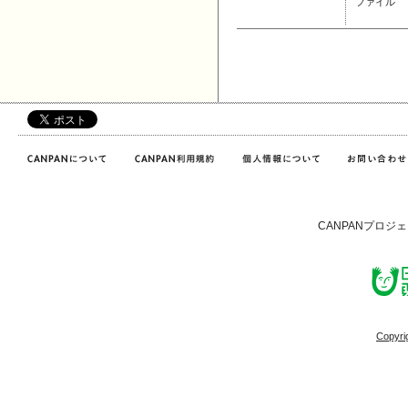
ファイル
CANPANプロジ
Copyri