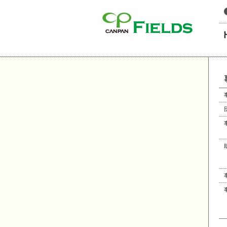
このページの本文へ