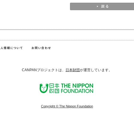
CANPANプロジェクトは、
日本財団
が運営しています。
Copyright © The Nippon Foundation