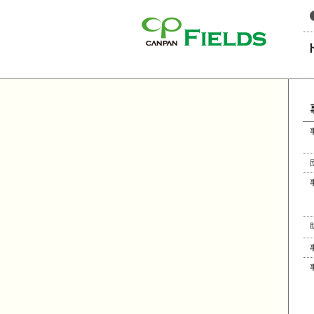
このページの本文へ