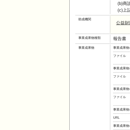
(b)商
(c)
助成機関
公益財
事業成果物種類
報告書
事業成果物
事業成果物
ファイル
事業成果物
ファイル
事業成果物
ファイル
事業成果物
URL
事業成果物