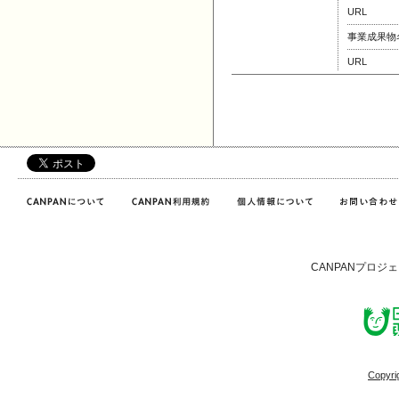
URL
事業成果物
URL
CANPANプロジ
Copyri