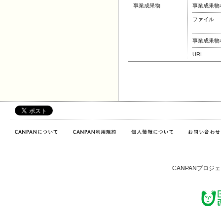
事業成果物
事業成果物
ファイル
事業成果物
URL
CANPANプロジ