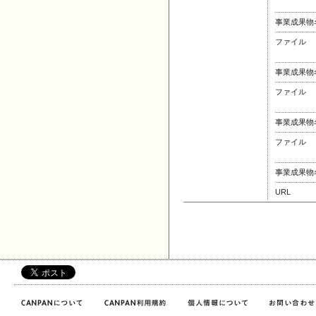
事業成果物
ファイル
事業成果物
ファイル
事業成果物
ファイル
事業成果物
URL