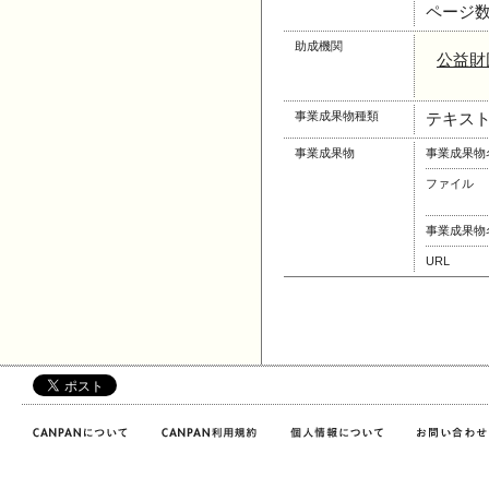
ページ
助成機関
公益財
事業成果物種類
テキス
事業成果物
事業成果物
ファイル
事業成果物
URL