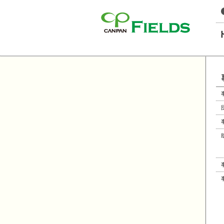
このページの本文へ