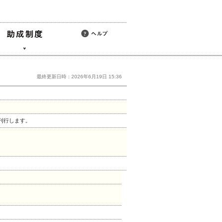
最終更新日時：2026年6月19日 15:36
刊行します。