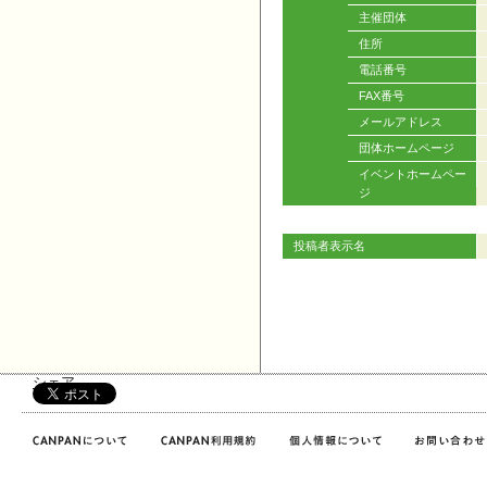
主催団体
住所
電話番号
FAX番号
メールアドレス
団体ホームページ
イベントホームペー
ジ
投稿者表示名
シェア