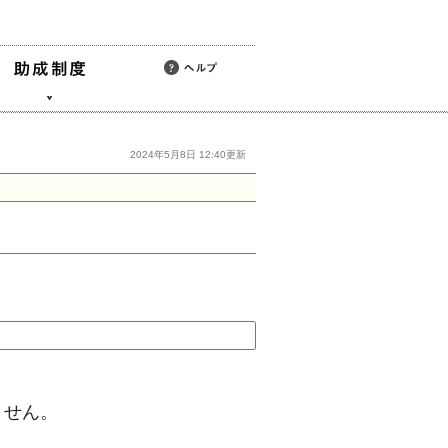
2024年5月8日 12:40更新
ません。