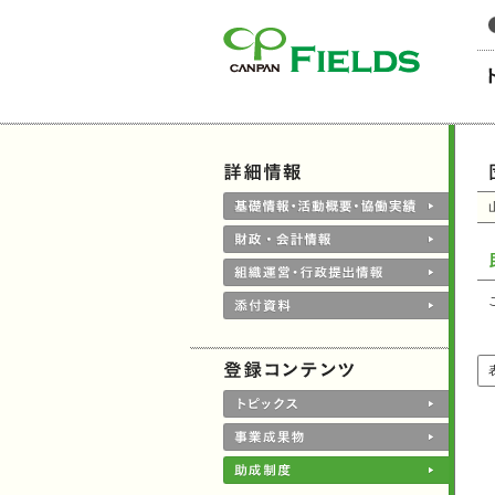
このページの本文へ