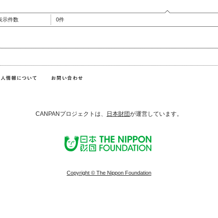
表示件数
0件
CANPANプロジェクトは、
日本財団
が運営しています。
Copyright © The Nippon Foundation