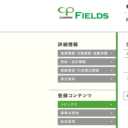
このページの本文へ