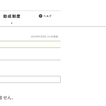
2024年5月8日 12:40更新
ません。