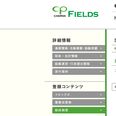
このページの本文へ