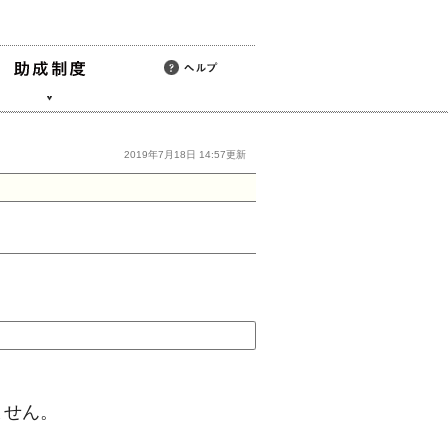
2019年7月18日 14:57更新
ません。