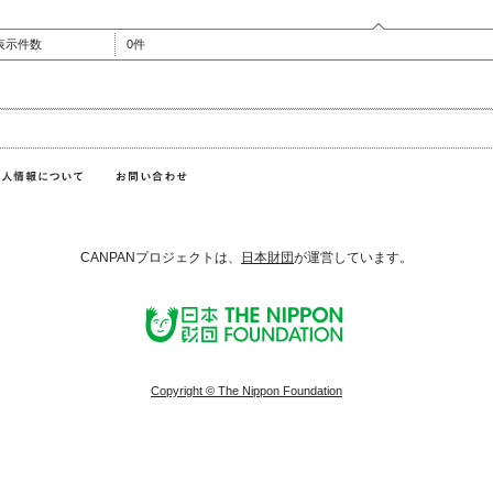
表示件数
0件
CANPANプロジェクトは、
日本財団
が運営しています。
Copyright © The Nippon Foundation