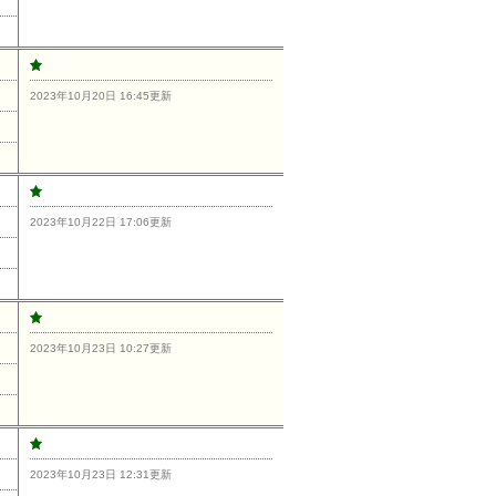
2023年10月20日 16:45更新
2023年10月22日 17:06更新
2023年10月23日 10:27更新
2023年10月23日 12:31更新