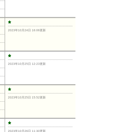
2023年10月24日 16:06更新
2023年10月25日 12:23更新
2023年10月25日 15:52更新
2023年10月26日 11:30更新