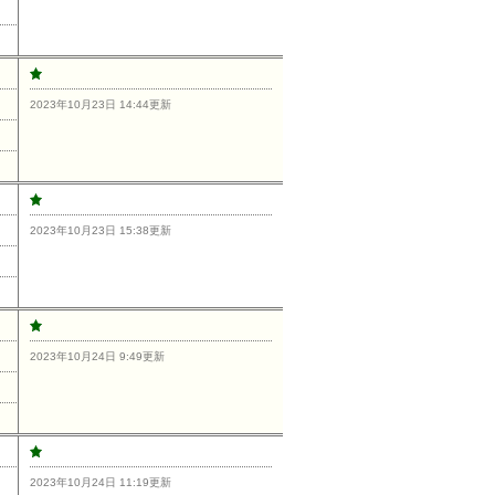
2023年10月23日 14:44更新
2023年10月23日 15:38更新
2023年10月24日 9:49更新
2023年10月24日 11:19更新