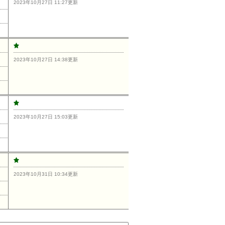
2023年10月27日 11:27更新
2023年10月27日 14:38更新
2023年10月27日 15:03更新
2023年10月31日 10:34更新