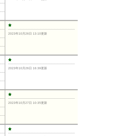
2023年10月26日 13:10更新
2023年10月26日 16:39更新
2023年10月27日 10:35更新