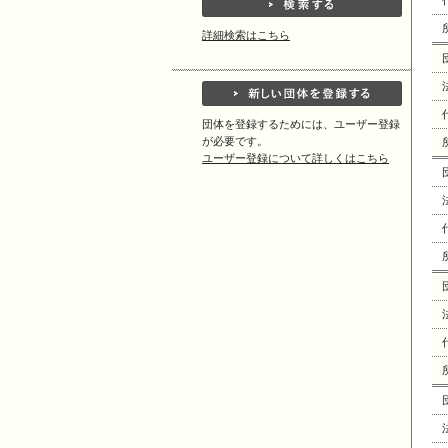
詳細検索はこちら
団体を登録するためには、ユーザー登録
が必要です。
ユーザー登録について詳しくはこちら