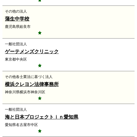
その他の法人
蒲生中学校
鹿児島県姶良市
一般社団法人
ゲーテメンズクリニック
東京都中央区
その他各士業法に基づく法人
横浜クレヨン法律事務所
神奈川県横浜市神奈川区
一般社団法人
海と日本プロジェクトｉｎ愛知県
愛知県名古屋市中区