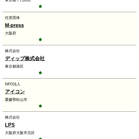
東京都千代田区
任意団体
M-press
大阪府
株式会社
ディップ株式会社
東京都港区
NPO法人
アイコン
愛媛県松山市
株式会社
LPS
大阪府大阪市北区