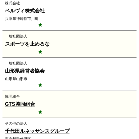
株式会社
ベルヴィ株式会社
兵庫県神崎郡市川町
一般社団法人
スポーツを止めるな
一般社団法人
山形県経営者協会
山形県山形市
協同組合
GTS協同組合
その他の法人
千代田ルネッサンスグループ