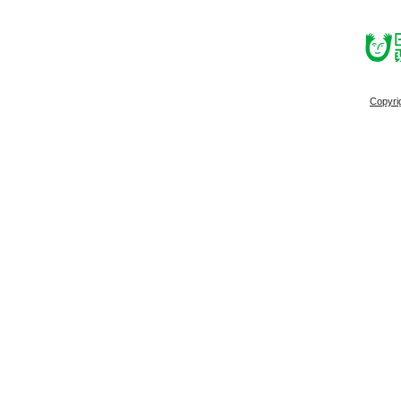
Copyri