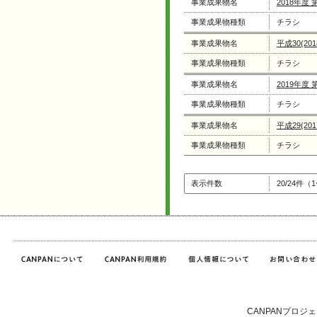
事業成果物名
2018年度
事業成果物種類
チラシ
事業成果物名
平成30(2
事業成果物種類
チラシ
事業成果物名
2019年度
事業成果物種類
チラシ
事業成果物名
平成29(2
事業成果物種類
チラシ
表示件数
20/24件（
CANPANプロジ