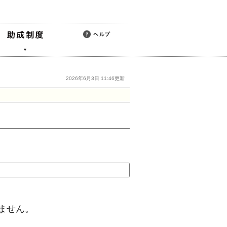
2026年6月3日 11:46更新
ません。