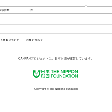
表示件数
0件
CANPANプロジェクトは、
日本財団
が運営しています。
Copyright © The Nippon Foundation