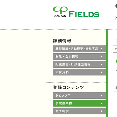
このページの本文へ