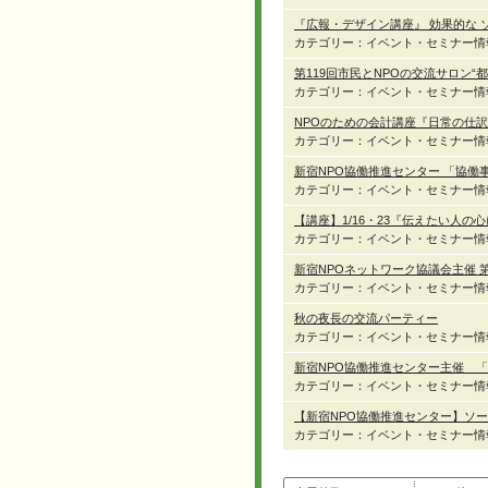
『広報・デザイン講座』 効果的な 
カテゴリー：イベント・セミナー情
第119回市民とNPOの交流サロン
カテゴリー：イベント・セミナー情
NPOのための会計講座『日常の仕
カテゴリー：イベント・セミナー情
新宿NPO協働推進センター 「協働
カテゴリー：イベント・セミナー情
【講座】1/16・23『伝えたい人
カテゴリー：イベント・セミナー情
新宿NPOネットワーク協議会主催 第
カテゴリー：イベント・セミナー情
秋の夜長の交流パーティー
カテゴリー：イベント・セミナー情
新宿NPO協働推進センター主催 
カテゴリー：イベント・セミナー情
【新宿NPO協働推進センター】ソ
カテゴリー：イベント・セミナー情