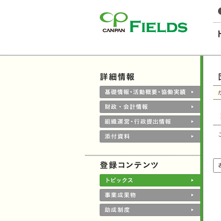
このページの本文へ