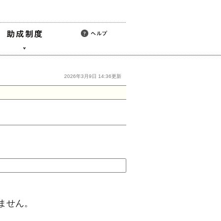
2026年3月9日 14:36更新
ません。