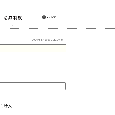
2026年5月30日 19:21更新
ません。