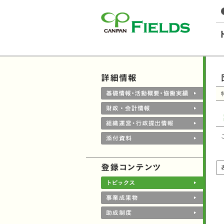
このページの本文へ