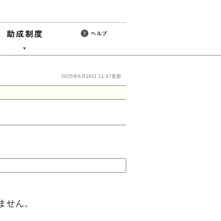
2025年6月26日 11:47更新
ません。