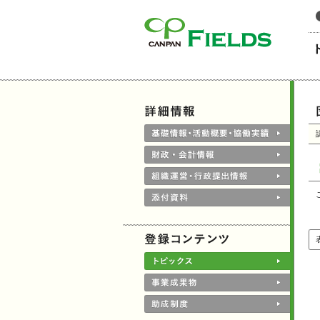
このページの本文へ