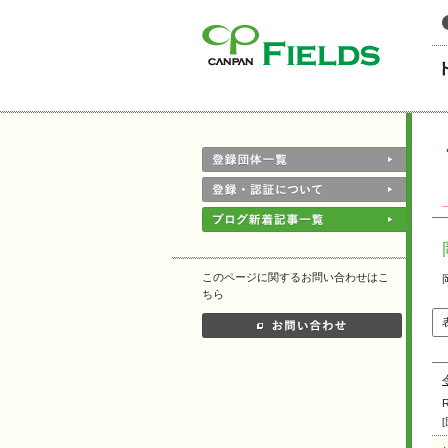
このページの本文へ
このページに関するお問い合わせはこ
ちら