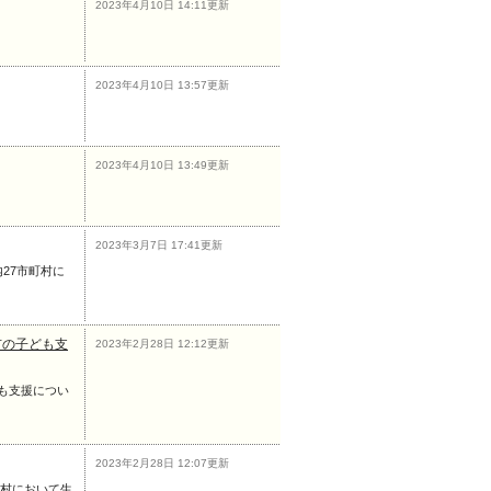
2023年4月10日 14:11更新
2023年4月10日 13:57更新
2023年4月10日 13:49更新
2023年3月7日 17:41更新
27市町村に
市の子ども支
2023年2月28日 12:12更新
も支援につい
2023年2月28日 12:07更新
町村において生