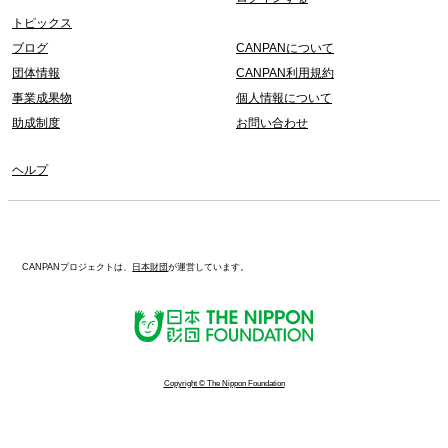
トピックス
ブログ
CANPANについて
団体情報
CANPAN利用規約
事業成果物
個人情報について
助成制度
お問い合わせ
ヘルプ
CANPANプロジェクトは、
日本財団
が運営しています。
Copyright © The Nippon Foundation