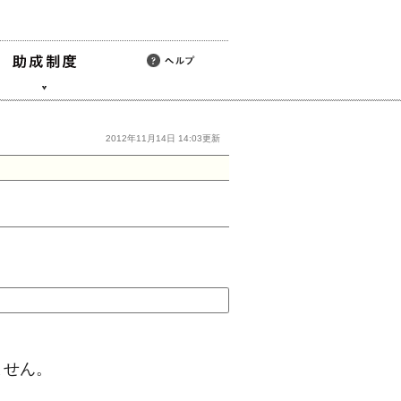
2012年11月14日 14:03更新
ません。