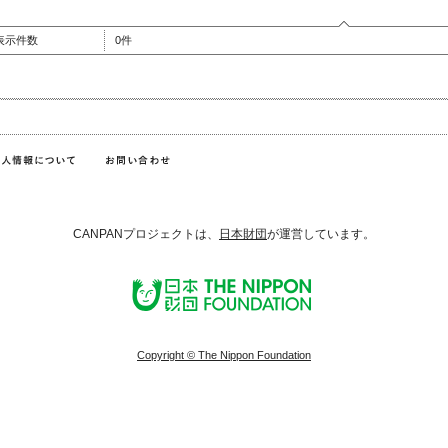
表示件数
0件
CANPANプロジェクトは、
日本財団
が運営しています。
Copyright © The Nippon Foundation