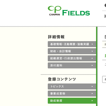
このページの本文へ