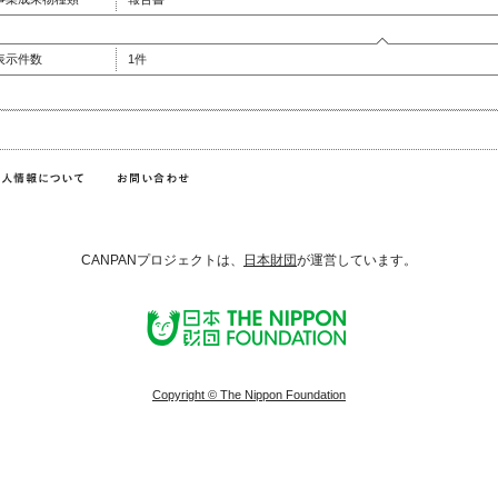
表示件数
1件
CANPANプロジェクトは、
日本財団
が運営しています。
Copyright © The Nippon Foundation