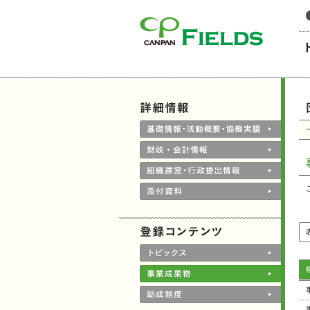
このページの本文へ