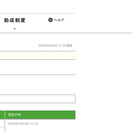
2026年6月3日 17:22更新
更新日時
2019年4月23日 11:15