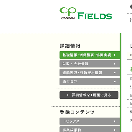
このページの本文へ