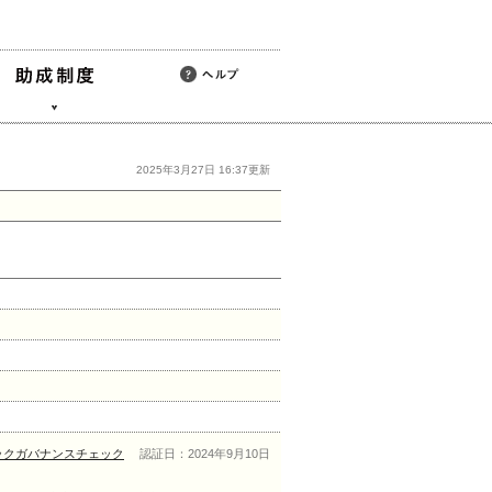
2025年3月27日 16:37更新
ックガバナンスチェック
認証日：2024年9月10日