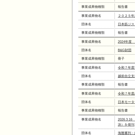
事業成果物種類
報告書
事業成果物名
２０２５年
団体名
日本筋ジス
事業成果物種類
報告書
事業成果物名
2024年
団体名
B&G財団
事業成果物種類
冊子
事業成果物名
令和７年度
団体名
越前自立支
事業成果物種類
報告書
事業成果物名
令和７年度A
団体名
日本モータ
事業成果物種類
報告書
事業成果物名
2026.3
決）を発刊
団体名
海難審判・