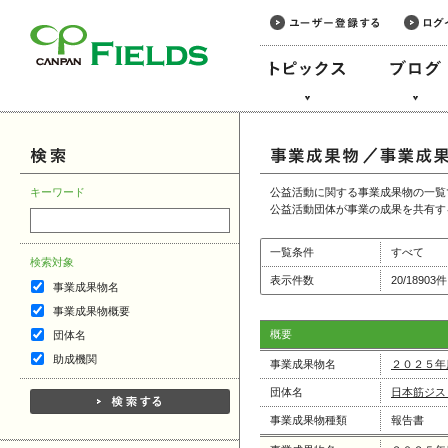
このページの本文へ
キーワード
公益活動に関する事業成果物の一覧
公益活動団体が事業の成果を共有す
一覧条件
すべて
検索対象
表示件数
20/1890
事業成果物名
事業成果物概要
概要
団体名
助成機関
事業成果物名
２０２５年
団体名
日本筋ジス
事業成果物種類
報告書