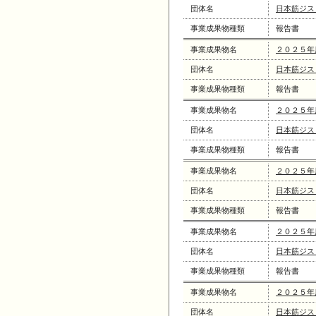
団体名
日本筋ジス
事業成果物種類
報告書
事業成果物名
２０２５年
団体名
日本筋ジス
事業成果物種類
報告書
事業成果物名
２０２５年
団体名
日本筋ジス
事業成果物種類
報告書
事業成果物名
２０２５年
団体名
日本筋ジス
事業成果物種類
報告書
事業成果物名
２０２５年
団体名
日本筋ジス
事業成果物種類
報告書
事業成果物名
２０２５年
団体名
日本筋ジス