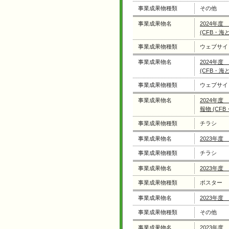
事業成果物種類
その他
事業成果物名
2024年度
(CFB・海と
事業成果物種類
ウェブサイ
事業成果物名
2024年度
(CFB・海と
事業成果物種類
ウェブサイ
事業成果物名
2024年度
報物 (CFB
事業成果物種類
チラシ
事業成果物名
2023年度
事業成果物種類
チラシ
事業成果物名
2023年度
事業成果物種類
ポスター
事業成果物名
2023年度
事業成果物種類
その他
事業成果物名
2023年度