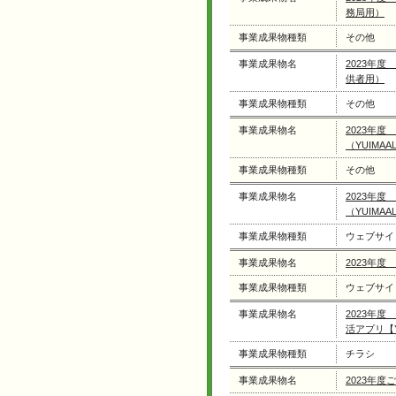
務局用）
事業成果物種類
その他
事業成果物名
2023年度
供者用）
事業成果物種類
その他
事業成果物名
2023年
（YUIMAA
事業成果物種類
その他
事業成果物名
2023年
（YUIMAA
事業成果物種類
ウェブサイ
事業成果物名
2023年度
事業成果物種類
ウェブサイ
事業成果物名
2023年
活アプリ【
事業成果物種類
チラシ
事業成果物名
2023年度