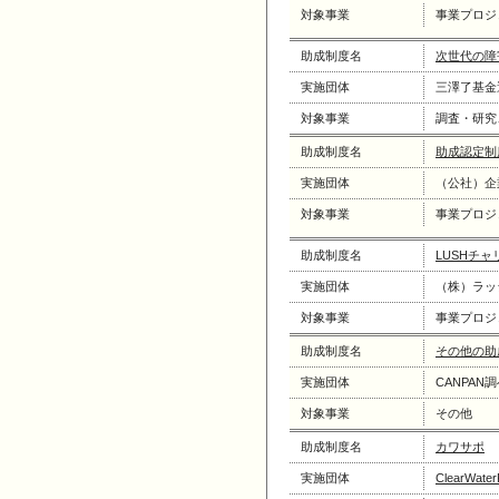
対象事業
事業プロジ
助成制度名
次世代の障
実施団体
三澤了基金
対象事業
調査・研究
助成制度名
助成認定制
実施団体
（公社）企
対象事業
事業プロジ
助成制度名
LUSHチ
実施団体
（株）ラッ
対象事業
事業プロジ
助成制度名
その他の助
実施団体
CANPAN
対象事業
その他
助成制度名
カワサポ
実施団体
ClearWater