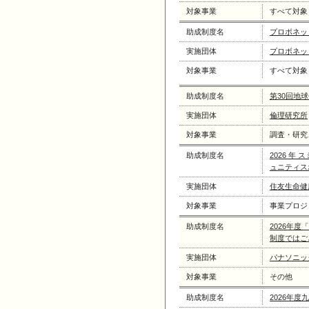
対象事業
すべて対象
助成制度名
プロボネッ
実施団体
プロボネッ
対象事業
すべて対象
助成制度名
第30回地
実施団体
倫理研究所
対象事業
調査・研究
助成制度名
2026 
ュニティス
実施団体
住友生命健
対象事業
事業プロジ
助成制度名
2026年
制度ではご
実施団体
パナソニッ
対象事業
その他
助成制度名
2026年度