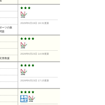
和
2026年6月19日 16:31更新
ポーツの振
問題
2026年6月23日 14:09更新
災害救援
2026年6月23日 17:15更新