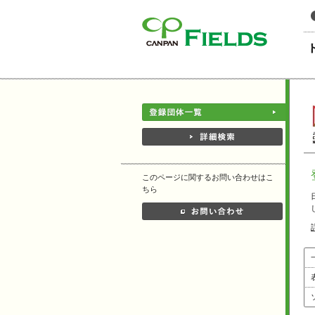
このページの本文へ
このページに関するお問い合わせはこ
ちら