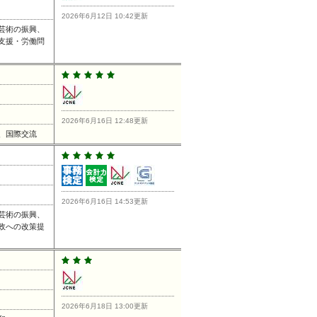
2026年6月12日 10:42更新
芸術の振興、
支援・労働問
2026年6月16日 12:48更新
、国際交流
2026年6月16日 14:53更新
芸術の振興、
政への改策提
2026年6月18日 13:00更新