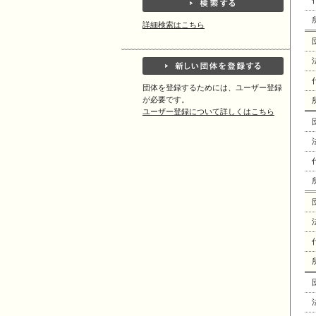
詳細検索はこちら
団体を登録するためには、ユーザー登録
が必要です。
ユーザー登録について詳しくはこちら