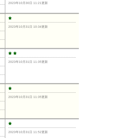
2023年10月30日 11:21更新
2023年10月31日 10:34更新
2023年10月31日 11:35更新
2023年10月31日 11:35更新
2023年10月31日 11:52更新