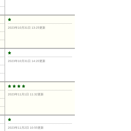
2023年10月31日 13:25更新
2023年10月31日 14:20更新
2023年11月1日 11:32更新
2023年11月2日 10:55更新