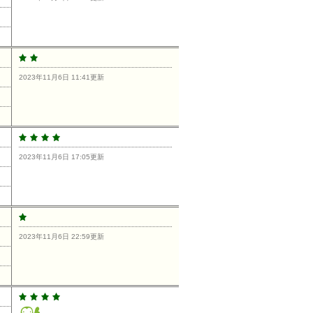
2023年11月6日 11:41更新
2023年11月6日 17:05更新
2023年11月6日 22:59更新