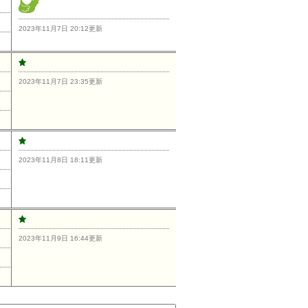
2023年11月7日 20:12更新
2023年11月7日 23:35更新
2023年11月8日 18:11更新
2023年11月9日 16:44更新