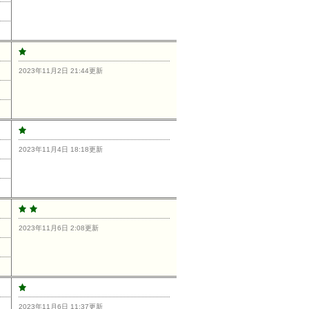
2023年11月2日 21:44更新
2023年11月4日 18:18更新
2023年11月6日 2:08更新
2023年11月6日 11:37更新