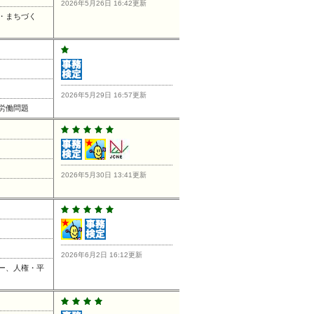
2026年5月26日 16:42更新
・まちづく
2026年5月29日 16:57更新
労働問題
2026年5月30日 13:41更新
2026年6月2日 16:12更新
ー、人権・平