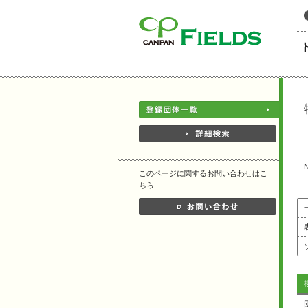
このページの本文へ
このページに関するお問い合わせはこ
ちら