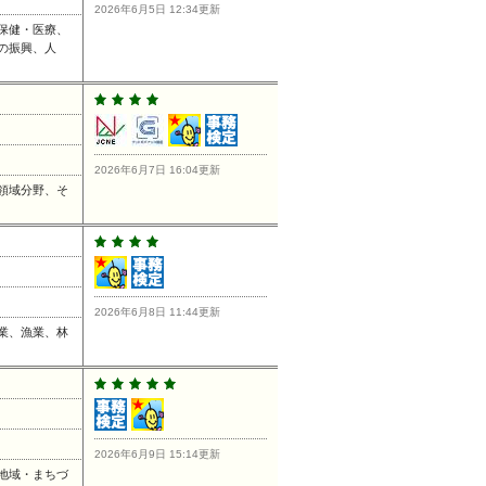
2026年6月5日 12:34更新
保健・医療、
の振興、人
2026年6月7日 16:04更新
領域分野、そ
2026年6月8日 11:44更新
業、漁業、林
2026年6月9日 15:14更新
地域・まちづ