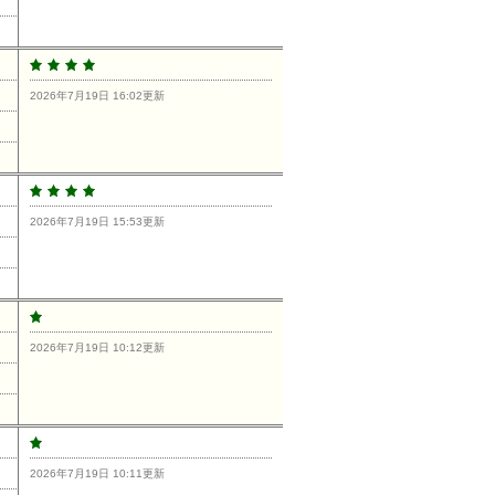
2026年7月19日 16:02更新
2026年7月19日 15:53更新
2026年7月19日 10:12更新
2026年7月19日 10:11更新