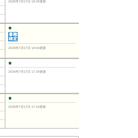
2026年7月17日 18:30更新
2026年7月17日 18:04更新
2026年7月17日 17:26更新
2026年7月17日 17:24更新