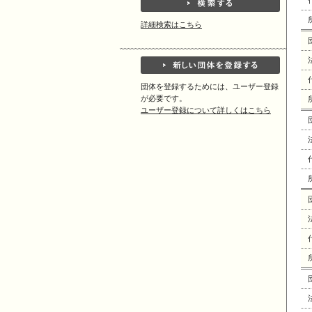
詳細検索はこちら
団体を登録するためには、ユーザー登録
が必要です。
ユーザー登録について詳しくはこちら