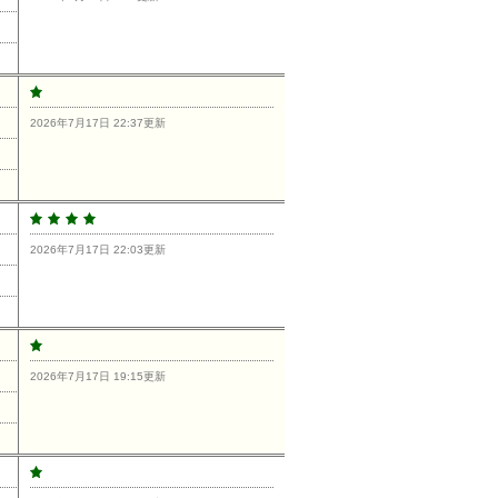
2026年7月17日 22:37更新
2026年7月17日 22:03更新
2026年7月17日 19:15更新