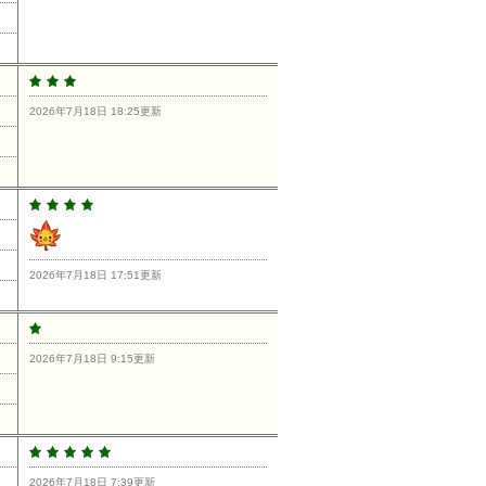
2026年7月18日 18:25更新
2026年7月18日 17:51更新
2026年7月18日 9:15更新
2026年7月18日 7:39更新