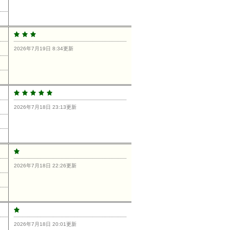
2026年7月19日 8:34更新
2026年7月18日 23:13更新
2026年7月18日 22:26更新
2026年7月18日 20:01更新