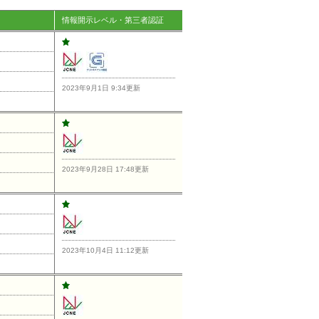
情報開示レベル・第三者認証
2023年9月1日 9:34更新
2023年9月28日 17:48更新
2023年10月4日 11:12更新