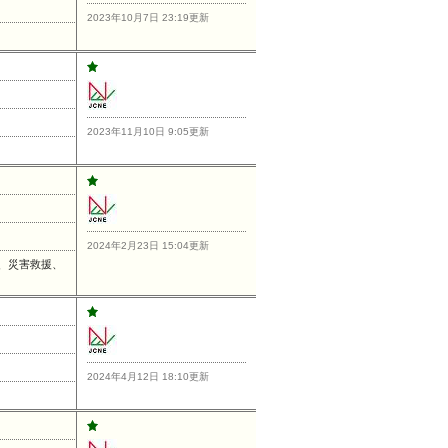
2023年10月7日 23:19更新
2023年11月10日 9:05更新
2024年2月23日 15:04更新
、災害救援、
2024年4月12日 18:10更新