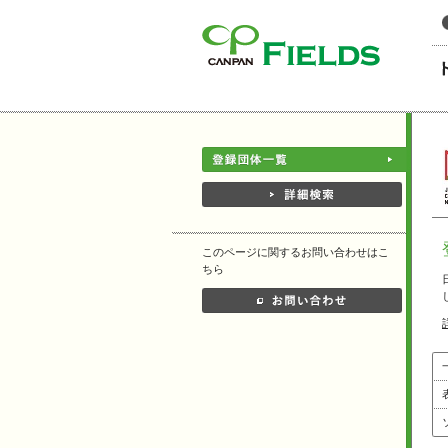
このページの本文へ
このページに関するお問い合わせはこ
ちら