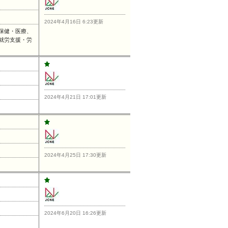
2024年4月16日 6:23更新
保健・医療、
就労支援・労
2024年4月21日 17:01更新
2024年4月25日 17:30更新
2024年6月20日 16:26更新