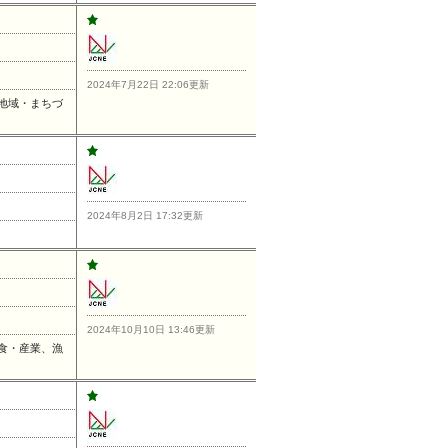
2024年7月22日 22:06更新
地域・まちづ
2024年8月2日 17:32更新
2024年10月10日 13:46更新
食・産業、漁