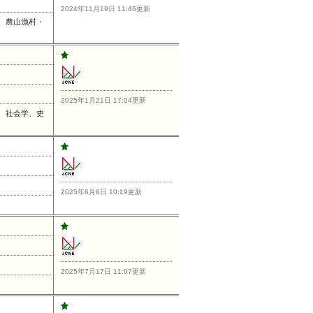
2024年11月19日 11:46更新
、農山漁村・
2025年1月21日 17:04更新
、社会学、史
2025年6月6日 10:19更新
2025年7月17日 11:07更新